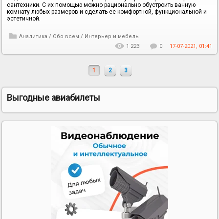
сантехники. С их помощью можно рационально обустроить ванную
комнату любых размеров и сделать ее комфортной, функциональной и
эстетичной.
Аналитика
/
Обо всем
/
Интерьер и мебель
1 223
0
17-07-2021, 01:41
1
2
3
Выгодные авиабилеты