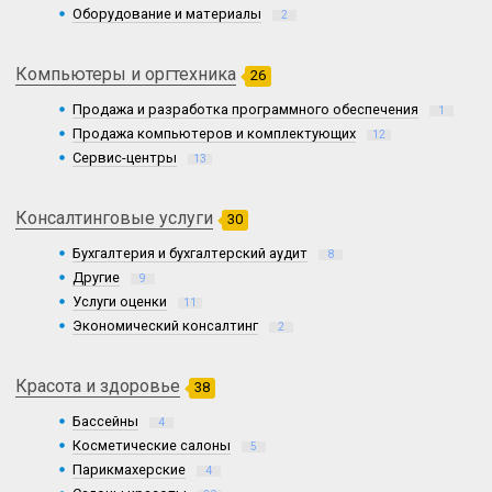
Оборудование и материалы
2
Компьютеры и оргтехника
26
Продажа и разработка программного обеспечения
1
Продажа компьютеров и комплектующих
12
Сервис-центры
13
Консалтинговые услуги
30
Бухгалтерия и бухгалтерский аудит
8
Другие
9
Услуги оценки
11
Экономический консалтинг
2
Красота и здоровье
38
Бассейны
4
Косметические салоны
5
Парикмахерские
4