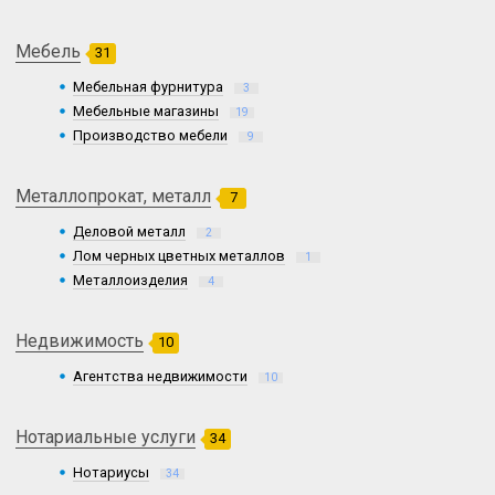
Мебель
31
Мебельная фурнитура
3
Мебельные магазины
19
Производство мебели
9
Металлопрокат, металл
7
Деловой металл
2
Лом черных цветных металлов
1
Металлоизделия
4
Недвижимость
10
Агентства недвижимости
10
Нотариальные услуги
34
Нотариусы
34