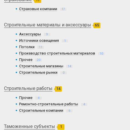
Страховые компании
17
Строительные материалы и аксессуары
65
Аксессуары
9
Источники освещения
1
Потолки
11
Производство строительных материалов
10
Прочее
20
Строительные магазины
14
Строительные рынки
0
Строительные работы
14
Прочие
4
Ремонтно-строительные работы
4
Строительные компании
6
Таможенные субъекты
1