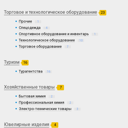
Торговое и технологическое оборудование
23
Прочие
1
Спецодежда
4
Спортивное оборудование и инвентарь
1
Технологическое оборудование
10
Торговое оборудование
7
Туризм
16
Турагентства
16
Хозяйственные товары
7
Бытовая химия
2
Профессиональная химия
2
Электро-технические товары
3
Ювелирные изделия
4