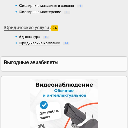
Ювелирные магазины и салоны
4
Ювелирные мастерские
0
Юридические услуги
24
Адвокатура
10
Юридические компании
14
Выгодные авиабилеты