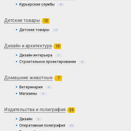
Курьерские службы
8
Детские товары
12
Детские товары
12
Дизайн и архитектура
13
Дизайн интерьера
7
Строительное проектирование
6
Домашние животные
7
Ветеринария
4
Магазины
3
Издательства и полиграфия
25
Дизайн
5
Оперативная полиграфия
15