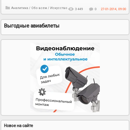
Аналитика
/
Обо всем
/
Искусство
3 449
0
27-01-2014, 09:00
Выгодные авиабилеты
Новое на сайте