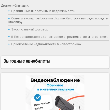
Другие публикации:
Правильные инвестиции в недвижимость
Советы экспертов Localmart.kz: как быстро и выгодно продать
квартиру
Эксклюзивный договор
В Петропавловске идет активное строительство многоэтажек
Приобретение недвижимости в новостройках
Выгодные авиабилеты