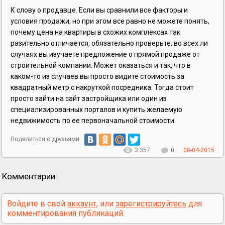
К слову о продавце. Если вы сравнили все факторы и
условия продажи, но при этом все равно не можете понять,
почему цена на квартиры в схожих комплексах так
разительно отличается, обязательно проверьте, во всех ли
случаях вы изучаете предложение о прямой продаже от
строительной компании. Может оказаться и так, что в
каком-то из случаев вы просто видите стоимость за
квадратный метр с накруткой посредника. Тогда стоит
просто зайти на сайт застройщика или один из
специализированных порталов и купить желаемую
недвижимость по ее первоначальной стоимости.
Поделиться с друзьями:
3 357
0
08-04-2015
Комментарии:
Войдите в свой
аккаунт
, или
зарегистрируйтесь
для
комментирования публикаций.