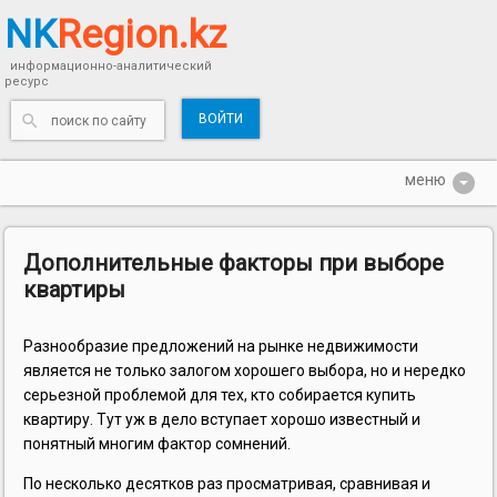
NK
Region.kz
информационно-аналитический
ресурс
ВОЙТИ
Дополнительные факторы при выборе
квартиры
Разнообразие предложений на рынке недвижимости
является не только залогом хорошего выбора, но и нередко
серьезной проблемой для тех, кто собирается купить
квартиру. Тут уж в дело вступает хорошо известный и
понятный многим фактор сомнений.
По несколько десятков раз просматривая, сравнивая и