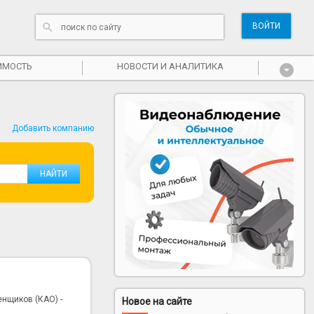
ВОЙТИ
ИМОСТЬ
НОВОСТИ И АНАЛИТИКА
Добавить компанию
нщиков (КАО) -
Новое на сайте