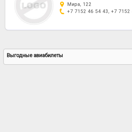
Мира, 122
+7 7152 46 54 43, +7 7152
Выгодные авиабилеты