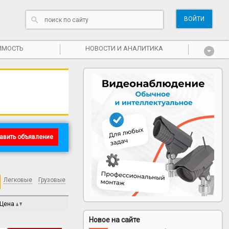
ВОЙТИ
ИМОСТЬ
НОВОСТИ И АНАЛИТИКА
авить объявление
Легковые
Грузовые
Цена
Новое на сайте