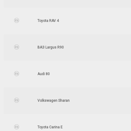
Toyota RAV 4
ВАЗ Largus R90
Audi 80
Volkswagen Sharan
Toyota Carina E