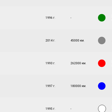
1996 г.
-
2014 г.
45000 км.
1993 г.
262000 км.
1997 г.
180000 км.
1995 г.
-