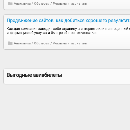
Аналитика
/
Обо всем
/
Реклама и маркетинг
Продвижение сайтов: как добиться хорошего результат
Каждая компания заводит себе страницу в интернете или полноценный 
информацию об услугах и быстро ей воспользоваться.
Аналитика
/
Обо всем
/
Реклама и маркетинг
Выгодные авиабилеты