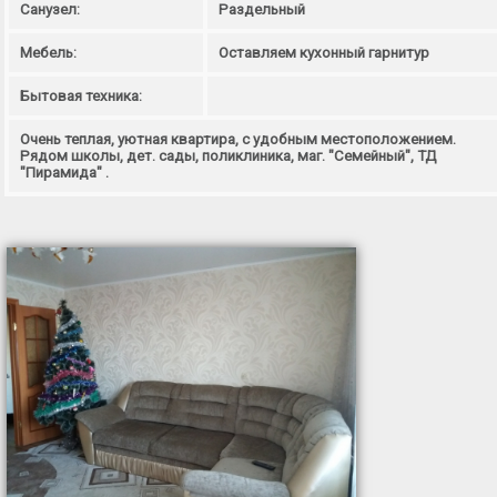
Санузел:
Раздельный
Мебель:
Оставляем кухонный гарнитур
Бытовая техника:
Очень теплая, уютная квартира, с удобным местоположением.
Рядом школы, дет. сады, поликлиника, маг. "Семейный", ТД
"Пирамида" .