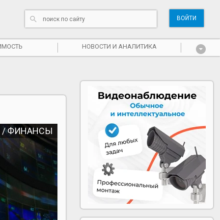
ВОЙТИ
ИМОСТЬ
НОВОСТИ И АНАЛИТИКА
 / ФИНАНСЫ