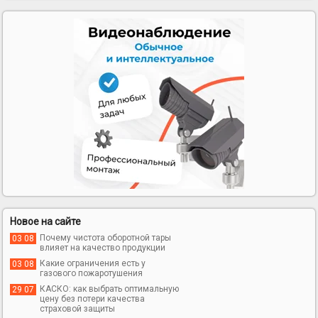
Новое на сайте
Почему чистота оборотной тары
03 08
влияет на качество продукции
Какие ограничения есть у
03 08
газового пожаротушения
КАСКО: как выбрать оптимальную
29 07
цену без потери качества
страховой защиты