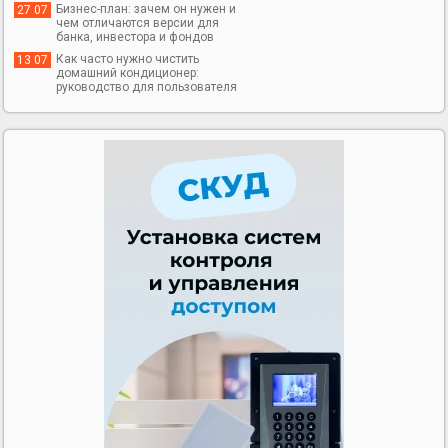
Бизнес-план: зачем он нужен и
27 07
чем отличаются версии для
банка, инвестора и фондов
Как часто нужно чистить
13 07
домашний кондиционер:
руководство для пользователя