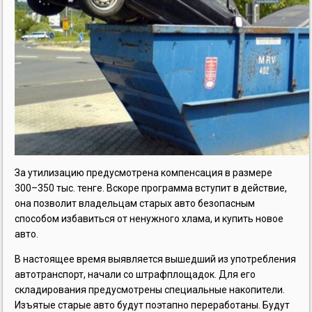
За утилизацию предусмотрена компенсация в размере
300–350 тыс. тенге. Вскоре программа вступит в действие,
она позволит владельцам старых авто безопасным
способом избавиться от ненужного хлама, и купить новое
авто.
В настоящее время выявляется вышедший из употребления
автотранспорт, начали со штрафплощадок. Для его
складирования предусмотрены специальные накопители.
Изъятые старые авто будут поэтапно переработаны. Будут