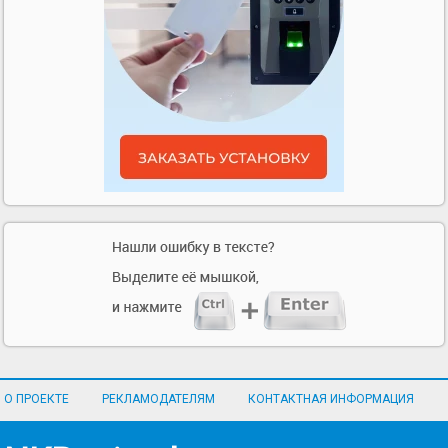
О ПРОЕКТЕ
РЕКЛАМОДАТЕЛЯМ
КОНТАКТНАЯ ИНФОРМАЦИЯ