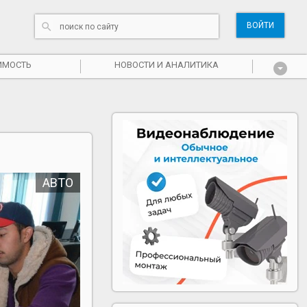
ВОЙТИ
ИМОСТЬ
НОВОСТИ И АНАЛИТИКА
АВТО