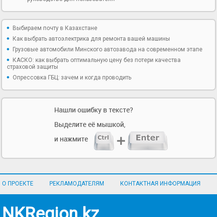
Выбираем почту в Казахстане
Как выбрать автоэлектрика для ремонта вашей машины
Грузовые автомобили Минского автозавода на современном этапе
КАСКО: как выбрать оптимальную цену без потери качества
страховой защиты
Опрессовка ГБЦ: зачем и когда проводить
О ПРОЕКТЕ
РЕКЛАМОДАТЕЛЯМ
КОНТАКТНАЯ ИНФОРМАЦИЯ
NKRegion.kz