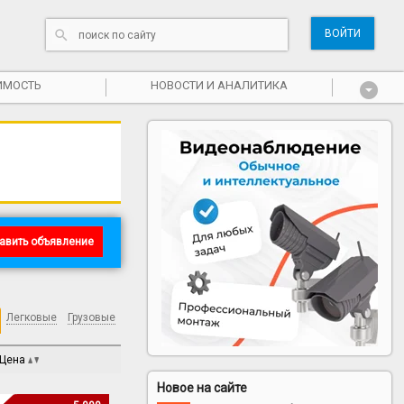
ВОЙТИ
ИМОСТЬ
НОВОСТИ И АНАЛИТИКА
авить объявление
Легковые
Грузовые
Цена
Новое на сайте