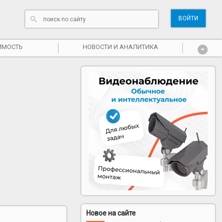
ВОЙТИ
ИМОСТЬ
НОВОСТИ И АНАЛИТИКА
Новое на сайте