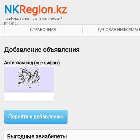
NK
Region.kz
информационно-аналитический
ресурс
СПРАВОЧНАЯ
ДЕЛОВАЯ ИНФОРМАЦ
Добавление объявления
Антиспам код (все цифры)
Выгодные авиабилеты