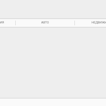
ИЯ
АВТО
НЕДВИЖ