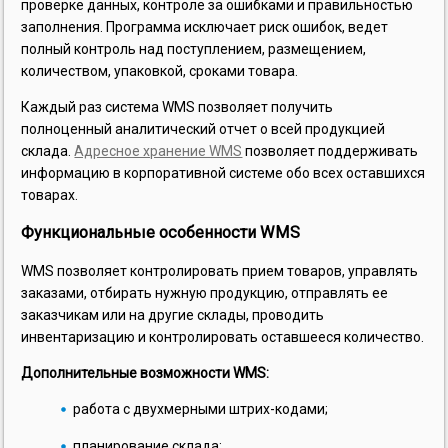
проверке данных, контроле за ошибками и правильностью
заполнения. Программа исключает риск ошибок, ведет
полный контроль над поступлением, размещением,
количеством, упаковкой, сроками товара.
Каждый раз система WMS позволяет получить
полноценный аналитический отчет о всей продукцией
склада.
Адресное хранение WMS
позволяет поддерживать
информацию в корпоративной системе обо всех оставшихся
товарах.
Функциональные особенности WMS
WMS позволяет контролировать прием товаров, управлять
заказами, отбирать нужную продукцию, отправлять ее
заказчикам или на другие склады, проводить
инвентаризацию и контролировать оставшееся количество.
Дополнительные возможности WMS:
работа с двухмерными штрих-кодами;
планирование склада;