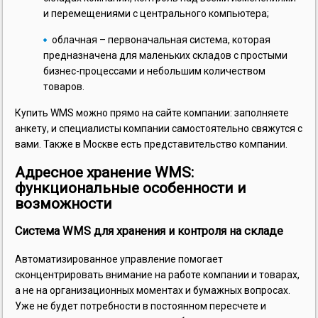
и перемещениями с центрального компьютера;
облачная – первоначальная система, которая
предназначена для маленьких складов с простыми
бизнес-процессами и небольшим количеством
товаров.
Купить WMS можно прямо на сайте компании: заполняете
анкету, и специалисты компании самостоятельно свяжутся с
вами. Также в Москве есть представительство компании.
Адресное хранение WMS:
функциональные особенности и
возможности
Система WMS для хранения и контроля на складе
Автоматизированное управление помогает
сконцентрировать внимание на работе компании и товарах,
а не на организационных моментах и бумажных вопросах.
Уже не будет потребности в постоянном пересчете и