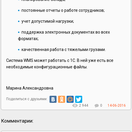
постоянные отчеты о работе сотрудников;
учет допустимой нагрузки;
поддержка электронных документах во всех
форматах;
качественная работа с тяжелыми грузами.
Система WMS может работать с 1С. В ней уже есть все
необходимые конфигурационные файлы.
Марина Александровна
Поделиться с друзьями:
2 944
0
14-06-2016
Комментарии: