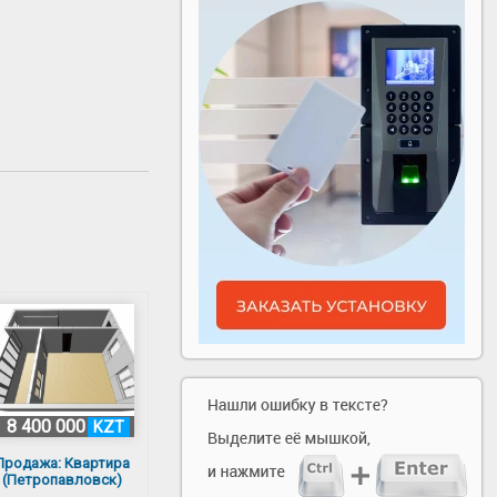
8 400 000
KZT
Продажа: Квартира
(Петропавловск)