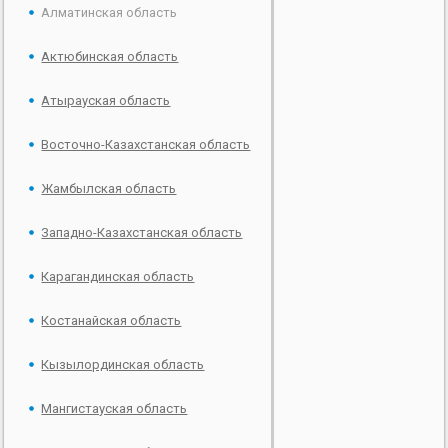
Алматинская область
Актюбинская область
Атырауская область
Восточно-Казахстанская область
Жамбылская область
Западно-Казахстанская область
Карагандинская область
Костанайская область
Кызылординская область
Мангистауская область