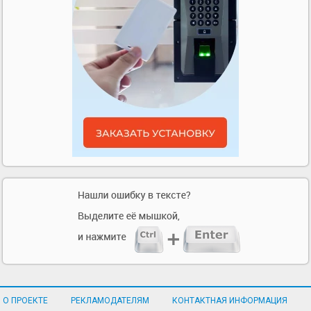
О ПРОЕКТЕ
РЕКЛАМОДАТЕЛЯМ
КОНТАКТНАЯ ИНФОРМАЦИЯ