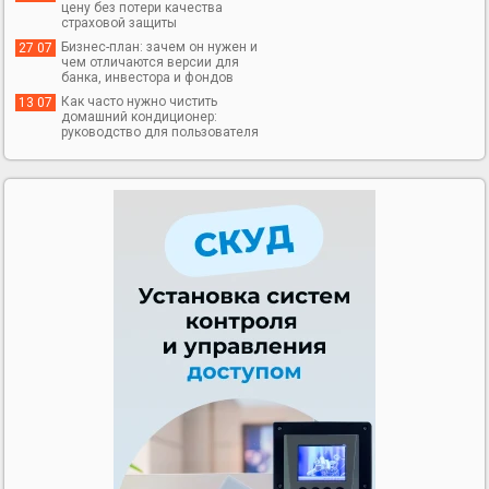
цену без потери качества
страховой защиты
Бизнес-план: зачем он нужен и
27 07
чем отличаются версии для
банка, инвестора и фондов
Как часто нужно чистить
13 07
домашний кондиционер:
руководство для пользователя