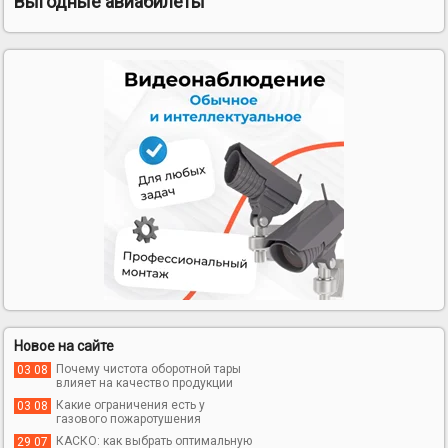
Выгодные авиабилеты
Новое на сайте
Почему чистота оборотной тары
03 08
влияет на качество продукции
Какие ограничения есть у
03 08
газового пожаротушения
КАСКО: как выбрать оптимальную
29 07