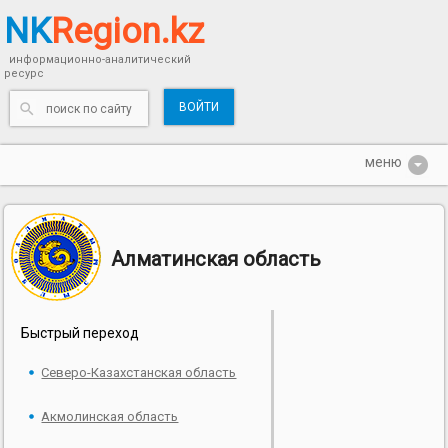
NK
Region.kz
информационно-аналитический
ресурс
ВОЙТИ
Алматинская область
Быстрый переход
Северо-Казахстанская область
Акмолинская область