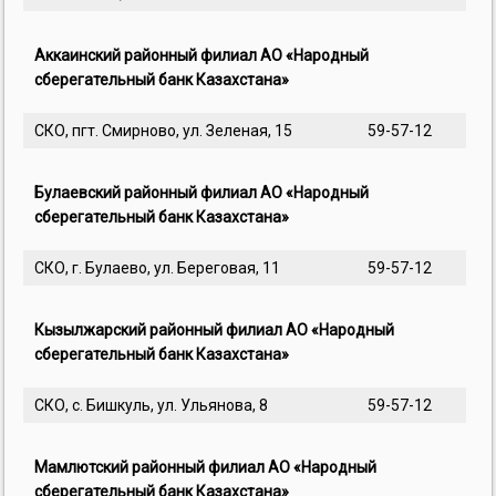
Аккаинский районный филиал АО «Народный
сберегательный банк Казахстана»
СКО, пгт. Смирново, ул. Зеленая, 15
59-57-12
Булаевский районный филиал АО «Народный
сберегательный банк Казахстана»
СКО, г. Булаево, ул. Береговая, 11
59-57-12
Кызылжарский районный филиал АО «Народный
сберегательный банк Казахстана»
СКО, с. Бишкуль, ул. Ульянова, 8
59-57-12
Мамлютский районный филиал АО «Народный
сберегательный банк Казахстана»