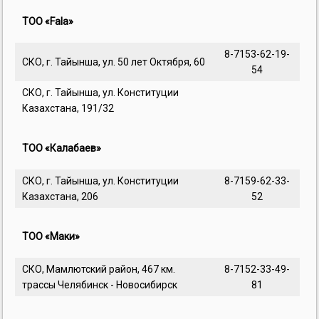
ТОО «Fala»
8-7153-62-19-
СКО, г. Тайынша, ул. 50 лет Октября, 60
54
СКО, г. Тайынша, ул. Конституции
Казахстана, 191/32
ТОО «Калабаев»
СКО, г. Тайынша, ул. Конституции
8-7159-62-33-
Казахстана, 206
52
ТОО «Маки»
СКО, Мамлютский район, 467 км.
8-7152-33-49-
трассы Челябинск - Новосибирск
81