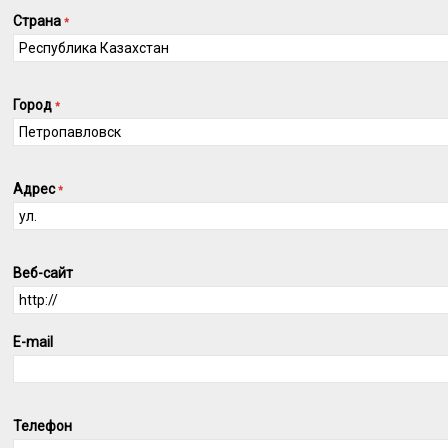
Страна
*
Город
*
Адрес
*
Веб-сайт
E-mail
Телефон