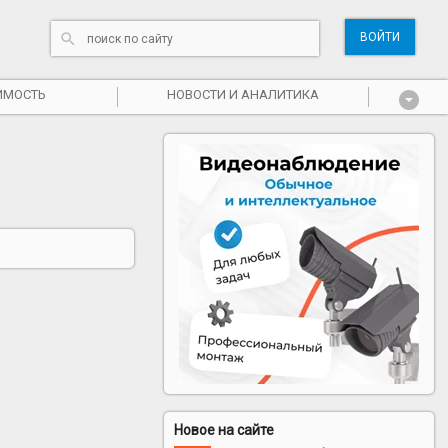
ВОЙТИ
ИМОСТЬ
НОВОСТИ И АНАЛИТИКА
Новое на сайте