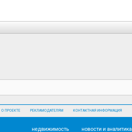
О ПРОЕКТЕ
РЕКЛАМОДАТЕЛЯМ
КОНТАКТНАЯ ИНФОРМАЦИЯ
недвижимость
новости и аналитика