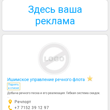
Здесь ваша
реклама
Ишимское управление речного флота
Поднять
в списке
Добыча речного песка и его реализация. Гибкая система скидок.
...
Речпорт
+7 7152 39 12 97