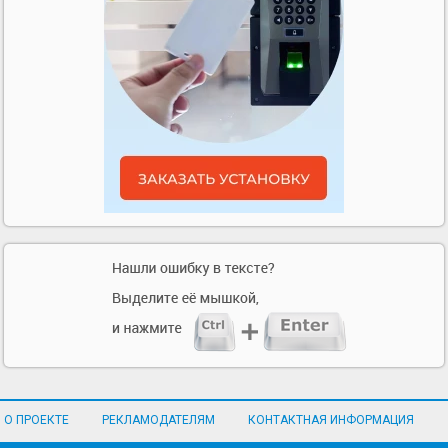
О ПРОЕКТЕ
РЕКЛАМОДАТЕЛЯМ
КОНТАКТНАЯ ИНФОРМАЦИЯ