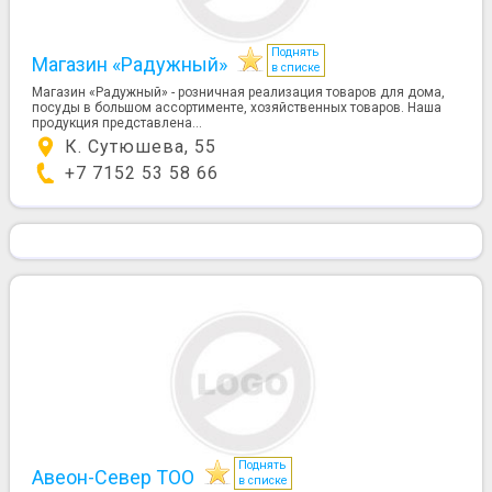
Поднять
Магазин «Радужный»
в списке
Магазин «Радужный» - розничная реализация товаров для дома,
посуды в большом ассортименте, хозяйственных товаров. Наша
продукция представлена...
К. Сутюшева, 55
+7 7152 53 58 66
Поднять
Авеон-Север ТОО
в списке