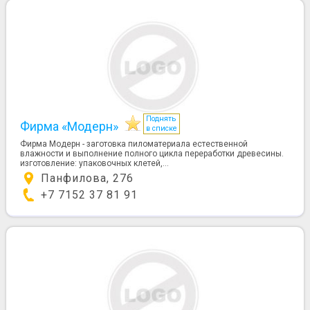
Поднять
Фирма «Модерн»
в списке
Фирма Модерн - заготовка пиломатериала естественной
влажности и выполнение полного цикла переработки древесины.
изготовление: упаковочных клетей,...
Панфилова, 276
+7 7152 37 81 91