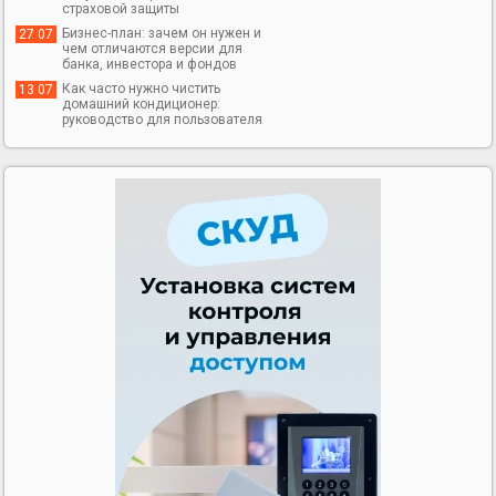
страховой защиты
Бизнес-план: зачем он нужен и
27 07
чем отличаются версии для
банка, инвестора и фондов
Как часто нужно чистить
13 07
домашний кондиционер:
руководство для пользователя