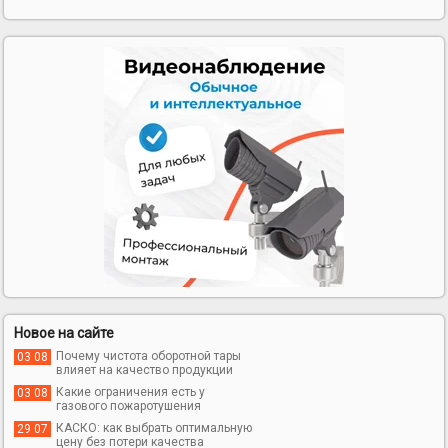
Новое на сайте
Почему чистота оборотной тары
03 08
влияет на качество продукции
Какие ограничения есть у
03 08
газового пожаротушения
КАСКО: как выбрать оптимальную
29 07
цену без потери качества