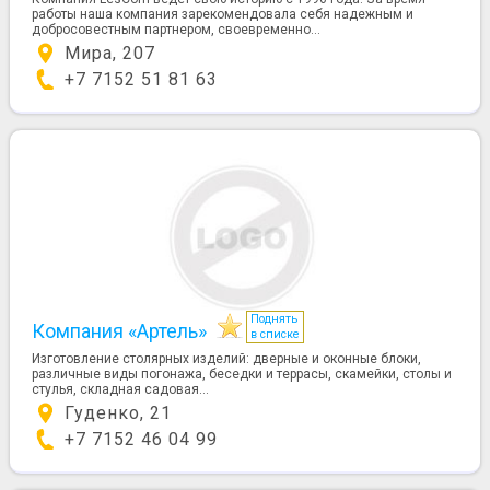
работы наша компания зарекомендовала себя надежным и
добросовестным партнером, своевременно...
Мира, 207
+7 7152 51 81 63
Поднять
Компания «Артель»
в списке
Изготовление столярных изделий: дверные и оконные блоки,
различные виды погонажа, беседки и террасы, скамейки, столы и
стулья, складная садовая...
Гуденко, 21
+7 7152 46 04 99