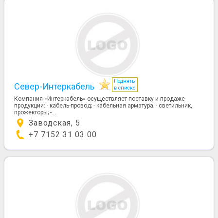
Поднять
Север-Интеркабель
в списке
Компания «Интеркабель» осуществляет поставку и продаже
продукции: - кабель-провод; - кабельная арматура; - светильник,
прожекторы; -...
Заводская, 5
+7 7152 31 03 00