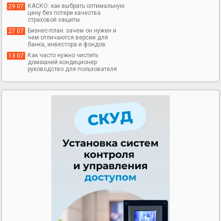
КАСКО: как выбрать оптимальную
29 07
цену без потери качества
страховой защиты
Бизнес-план: зачем он нужен и
27 07
чем отличаются версии для
банка, инвестора и фондов
Как часто нужно чистить
13 07
домашний кондиционер:
руководство для пользователя