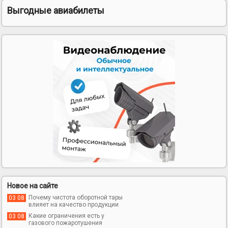
Выгодные авиабилеты
Новое на сайте
Почему чистота оборотной тары
03 08
влияет на качество продукции
Какие ограничения есть у
03 08
газового пожаротушения