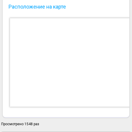
Расположение на карте
Просмотрено 1548 раз