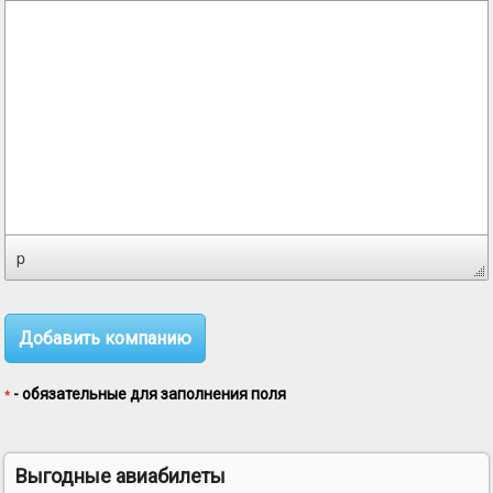
p
- обязательные для заполнения поля
*
Выгодные авиабилеты