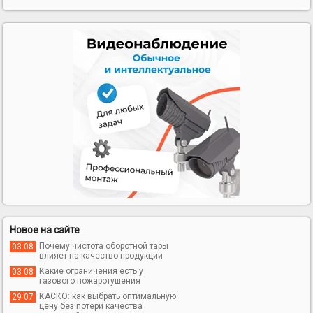
Новое на сайте
Почему чистота оборотной тары
03 08
влияет на качество продукции
Какие ограничения есть у
03 08
газового пожаротушения
КАСКО: как выбрать оптимальную
29 07
цену без потери качества