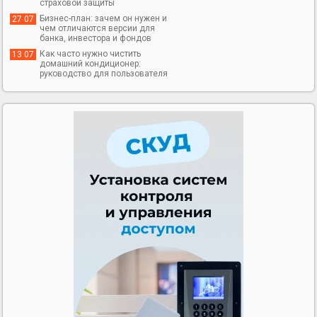
страховой защиты
Бизнес-план: зачем он нужен и
27 07
чем отличаются версии для
банка, инвестора и фондов
Как часто нужно чистить
13 07
домашний кондиционер:
руководство для пользователя