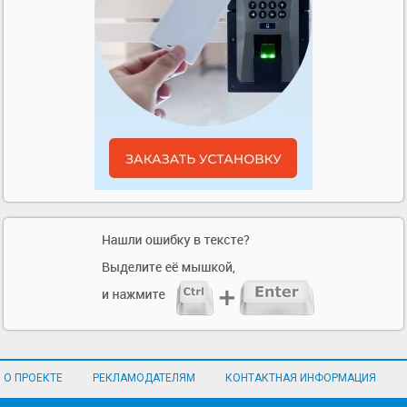
О ПРОЕКТЕ
РЕКЛАМОДАТЕЛЯМ
КОНТАКТНАЯ ИНФОРМАЦИЯ