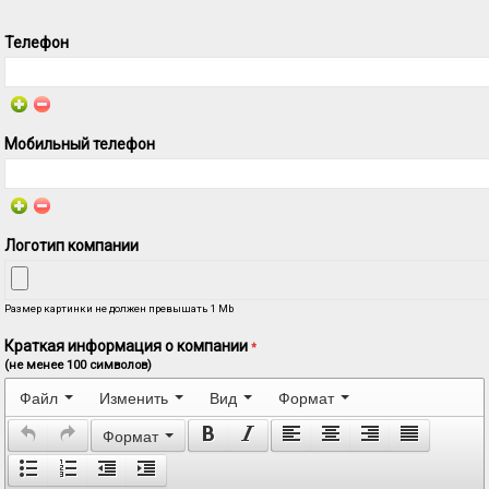
Телефон
Мобильный телефон
Логотип компании
Размер картинки не должен превышать 1 Mb
Краткая информация о компании
*
(не менее 100 символов)
Файл
Изменить
Вид
Формат
Формат