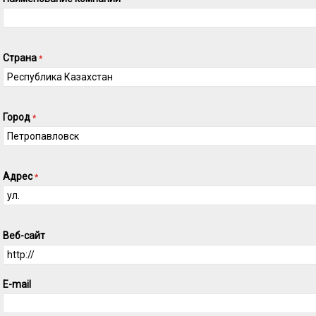
Страна
*
Город
*
Адрес
*
Веб-сайт
E-mail