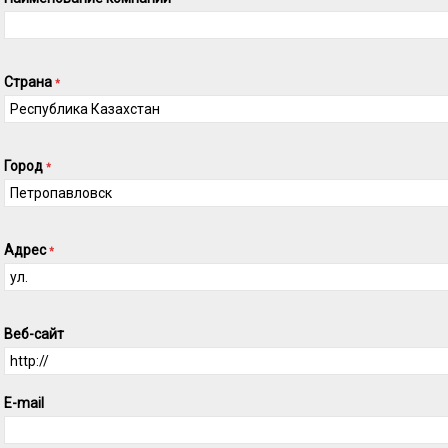
Страна
*
Город
*
Адрес
*
Веб-сайт
E-mail