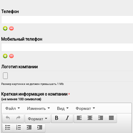
Телефон
Мобильный телефон
Логотип компании
Размер картинки не должен превышать 1 Mb
Краткая информация о компании
*
(не менее 100 символов)
Файл
Изменить
Вид
Формат
Формат