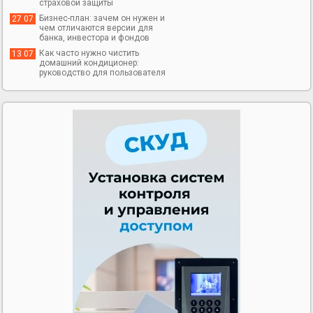
страховой защиты
Бизнес-план: зачем он нужен и
27 07
чем отличаются версии для
банка, инвестора и фондов
Как часто нужно чистить
13 07
домашний кондиционер:
руководство для пользователя