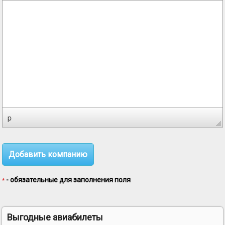
p
- обязательные для заполнения поля
*
Выгодные авиабилеты