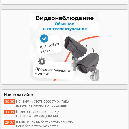
Новое на сайте
Почему чистота оборотной тары
03 08
влияет на качество продукции
Какие ограничения есть у
03 08
газового пожаротушения
КАСКО: как выбрать оптимальную
29 07
цену без потери качества