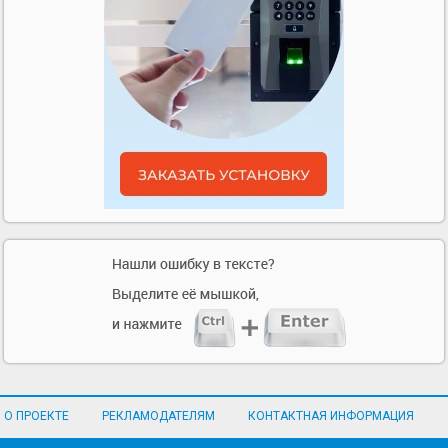
О ПРОЕКТЕ
РЕКЛАМОДАТЕЛЯМ
КОНТАКТНАЯ ИНФОРМАЦИЯ