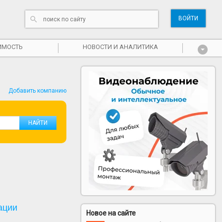
ВОЙТИ
ИМОСТЬ
НОВОСТИ И АНАЛИТИКА
Добавить компанию
ации
Новое на сайте