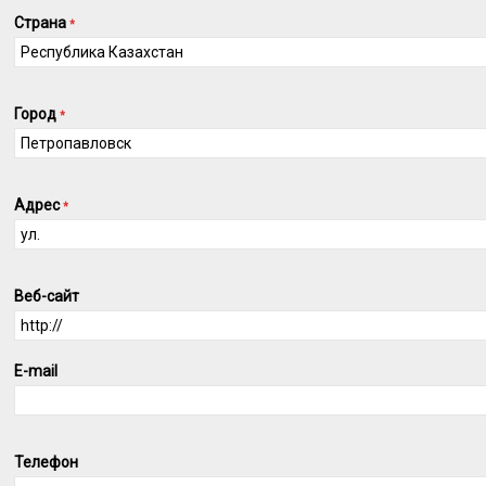
Страна
*
Город
*
Адрес
*
Веб-сайт
E-mail
Телефон