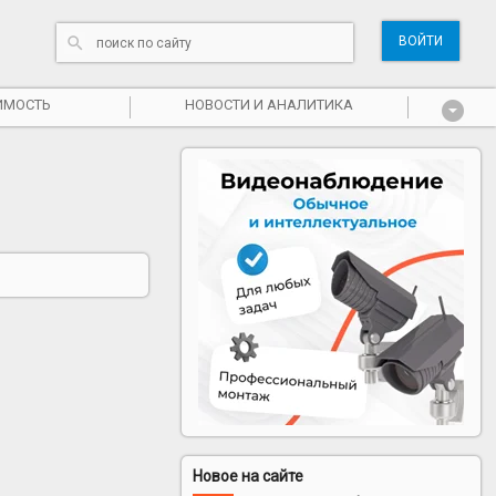
ВОЙТИ
ИМОСТЬ
НОВОСТИ И АНАЛИТИКА
Новое на сайте