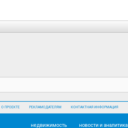
О ПРОЕКТЕ
РЕКЛАМОДАТЕЛЯМ
КОНТАКТНАЯ ИНФОРМАЦИЯ
недвижимость
новости и аналитика