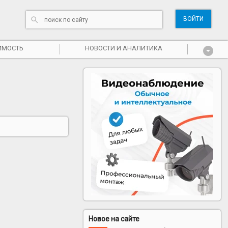
ВОЙТИ
ИМОСТЬ
НОВОСТИ И АНАЛИТИКА
Новое на сайте