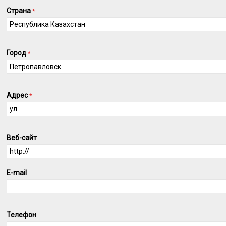
Страна
*
Город
*
Адрес
*
Веб-сайт
E-mail
Телефон