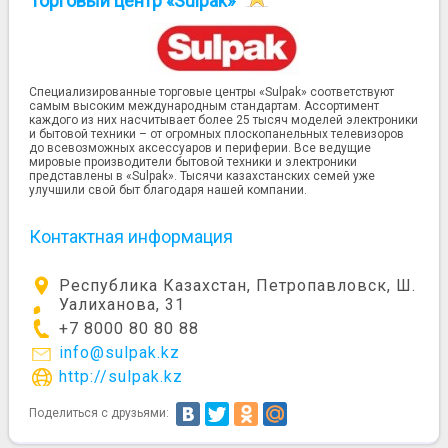
Торговый центр «Sulpak»
Специализированные торговые центры «Sulpak» соответствуют
самым высоким международным стандартам. Ассортимент
каждого из них насчитывает более 25 тысяч моделей электроники
и бытовой техники – от огромных плоскопанельных телевизоров
до всевозможных аксессуаров и периферии. Все ведущие
мировые производители бытовой техники и электроники
представлены в «Sulpak». Тысячи казахстанских семей уже
улучшили свой быт благодаря нашей компании.
Контактная информация
Республика Казахстан, Петропавловск, Ш.
Уалиханова, 31
+7 8000 80 80 88
info@sulpak.kz
http://sulpak.kz
Поделиться с друзьями: