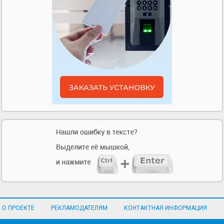
О ПРОЕКТЕ
РЕКЛАМОДАТЕЛЯМ
КОНТАКТНАЯ ИНФОРМАЦИЯ