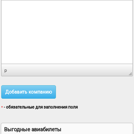
p
- обязательные для заполнения поля
*
Выгодные авиабилеты