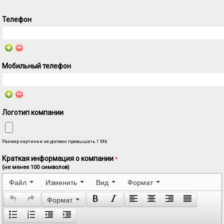
Телефон
Мобильный телефон
Логотип компании
Размер картинки не должен превышать 1 Mb
Краткая информация о компании
*
(не менее 100 символов)
Файл
Изменить
Вид
Формат
Формат