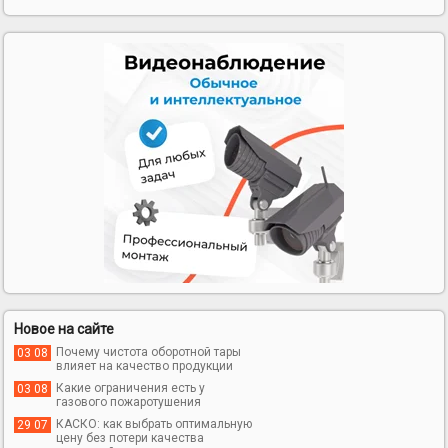
Новое на сайте
Почему чистота оборотной тары
03 08
влияет на качество продукции
Какие ограничения есть у
03 08
газового пожаротушения
КАСКО: как выбрать оптимальную
29 07
цену без потери качества