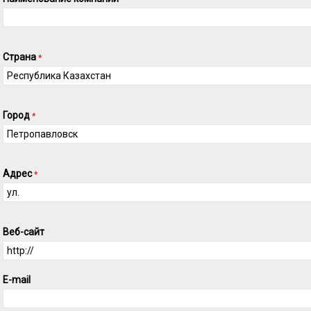
Страна
*
Город
*
Адрес
*
Веб-сайт
E-mail