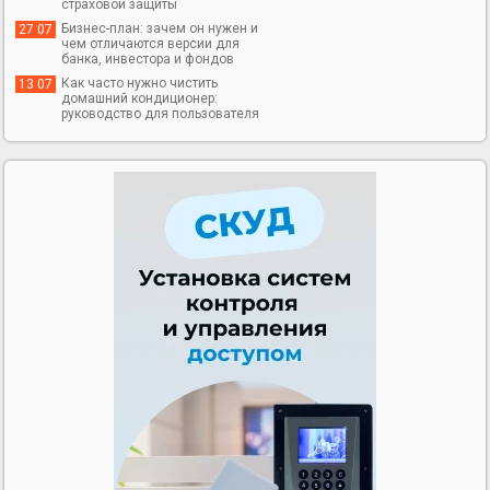
страховой защиты
Бизнес-план: зачем он нужен и
27 07
чем отличаются версии для
банка, инвестора и фондов
Как часто нужно чистить
13 07
домашний кондиционер:
руководство для пользователя