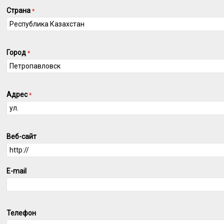
Страна
*
Город
*
Адрес
*
Веб-сайт
E-mail
Телефон