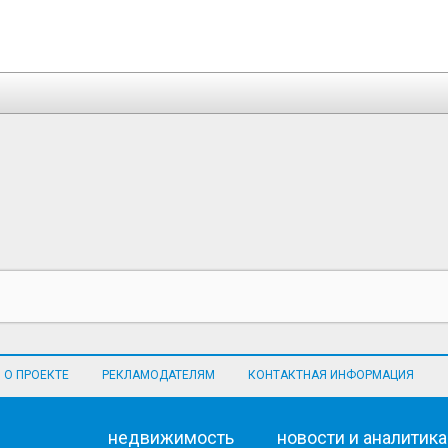
О ПРОЕКТЕ
РЕКЛАМОДАТЕЛЯМ
КОНТАКТНАЯ ИНФОРМАЦИЯ
недвижимость
новости и аналитика