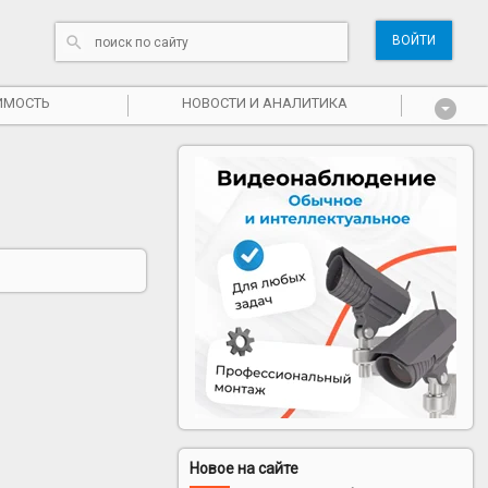
ВОЙТИ
ИМОСТЬ
НОВОСТИ И АНАЛИТИКА
Новое на сайте