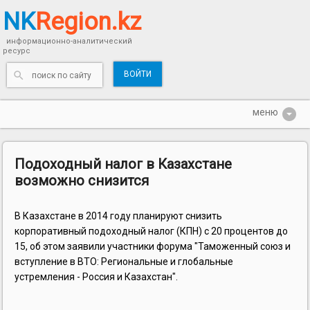
NK
Region.kz
информационно-аналитический
ресурс
ВОЙТИ
Подоходный налог в Казахстане
возможно снизится
В Казахстане в 2014 году планируют снизить
корпоративный подоходный налог (КПН) с 20 процентов до
15, об этом заявили участники форума "Таможенный союз и
вступление в ВТО: Региональные и глобальные
устремления - Россия и Казахстан".