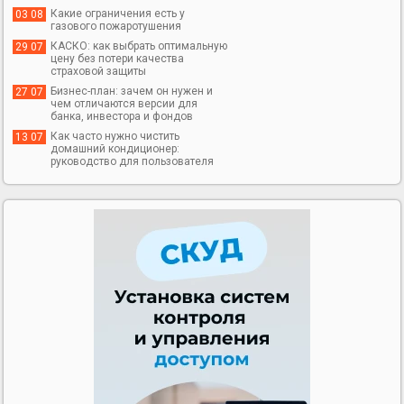
Какие ограничения есть у
03 08
газового пожаротушения
КАСКО: как выбрать оптимальную
29 07
цену без потери качества
страховой защиты
Бизнес-план: зачем он нужен и
27 07
чем отличаются версии для
банка, инвестора и фондов
Как часто нужно чистить
13 07
домашний кондиционер:
руководство для пользователя