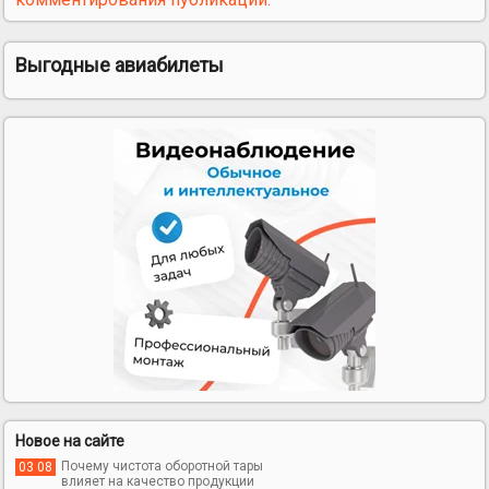
Выгодные авиабилеты
Новое на сайте
Почему чистота оборотной тары
03 08
влияет на качество продукции