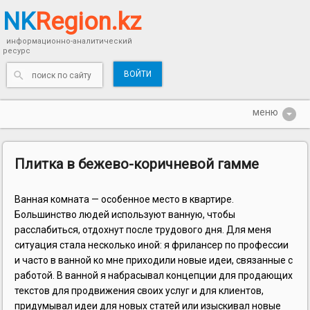
NK
Region.kz
информационно-аналитический
ресурс
ВОЙТИ
Плитка в бежево-коричневой гамме
Ванная комната — особенное место в квартире.
Большинство людей используют ванную, чтобы
расслабиться, отдохнут после трудового дня. Для меня
ситуация стала несколько иной: я фрилансер по профессии
и часто в ванной ко мне приходили новые идеи, связанные с
работой. В ванной я набрасывал концепции для продающих
текстов для продвижения своих услуг и для клиентов,
придумывал идеи для новых статей или изыскивал новые