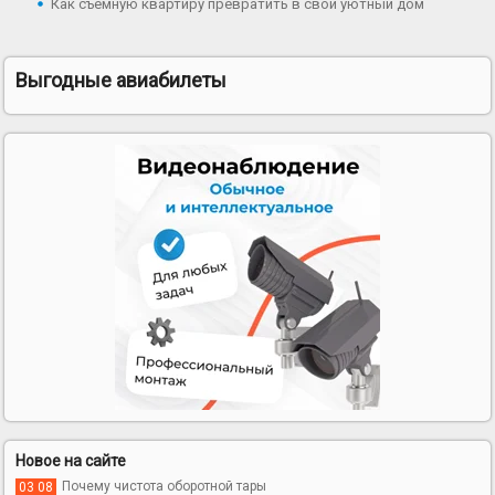
Как съёмную квартиру превратить в свой уютный дом
Выгодные авиабилеты
Новое на сайте
Почему чистота оборотной тары
03 08