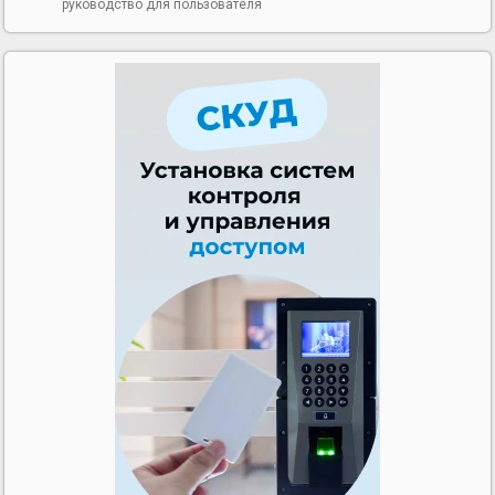
руководство для пользователя