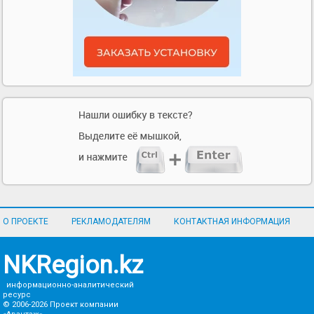
О ПРОЕКТЕ
РЕКЛАМОДАТЕЛЯМ
КОНТАКТНАЯ ИНФОРМАЦИЯ
NKRegion.kz
информационно-аналитический
ресурс
© 2006-2026
Проект компании