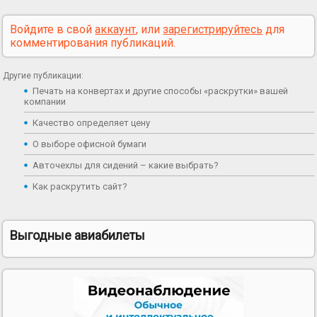
Войдите в свой
аккаунт
, или
зарегистрируйтесь
для
комментирования публикаций.
Другие публикации:
Печать на конвертах и другие способы «раскрутки» вашей
компании
Качество определяет цену
О выборе офисной бумаги
Авточехлы для сидений – какие выбрать?
Как раскрутить сайт?
Выгодные авиабилеты