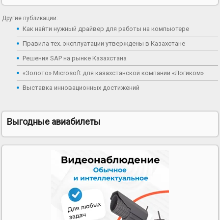
Другие публикации:
Как найти нужный драйвер для работы на компьютере
Правила тех. эксплуатации утверждены в Казахстане
Решения SAP на рынке Казахстана
«Золото» Microsoft для казахстанской компании «Логиком»
Выставка инновационных достижений
Выгодные авиабилеты