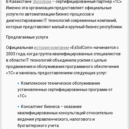
В Казахстане
Эксолком
– сертифицированный партнер «1С».
Именно эта организация предоставляет официальные
услуги по автоматизации бизнес-процессов и
диагностированию IT технологий современных компаний,
которые представляют малый и крупный бизнес республики.
Предлагаемые услуги
Официальная
история компании
«ExSolCom» начинается с
2003 года, когда группа квалифицированных специалистов
в области IT технологий объединила усилия с целью
продвижения и обслуживания программного обеспечения
«1С» и занялась предоставлением следующих услуг:
Комплексное техническое обслуживание
установленных сертифицированных программ от
«1С».
Консалтинг бизнеса – оказание
квалифицированных консультаций относительно
ведения управленческого, налогового и
бухгалтерского учета.