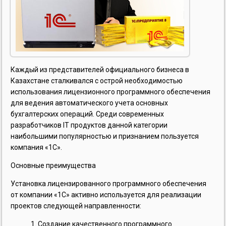
Каждый из представителей официального бизнеса в
Казахстане сталкивался с острой необходимостью
использования лицензионного программного обеспечения
для ведения автоматического учета основных
бухгалтерских операций. Среди современных
разработчиков IT продуктов данной категории
наибольшими популярностью и признанием пользуется
компания «1С».
Основные преимущества
Установка лицензированного программного обеспечения
от компании «1С» активно используется для реализации
проектов следующей направленности:
Создание качественного программного