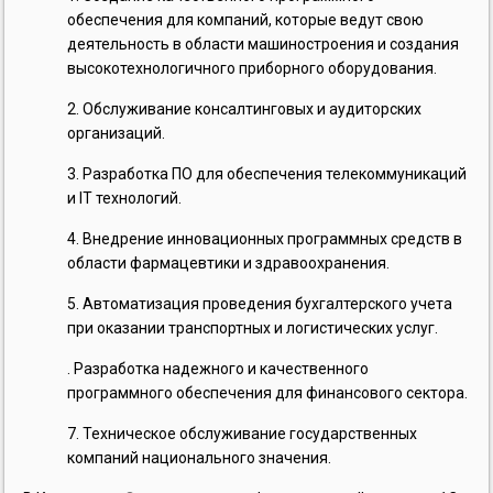
обеспечения для компаний, которые ведут свою
деятельность в области машиностроения и создания
высокотехнологичного приборного оборудования.
Обслуживание консалтинговых и аудиторских
организаций.
Разработка ПО для обеспечения телекоммуникаций
и IT технологий.
Внедрение инновационных программных средств в
области фармацевтики и здравоохранения.
Автоматизация проведения бухгалтерского учета
при оказании транспортных и логистических услуг.
Разработка надежного и качественного
программного обеспечения для финансового сектора.
Техническое обслуживание государственных
компаний национального значения.