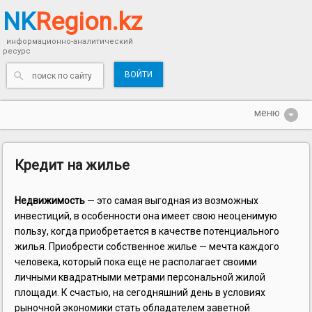
NK
Region.kz
информационно-аналитический
ресурс
ВОЙТИ
Кредит на жилье
Недвижимость
— это самая выгодная из возможных
инвестиций, в особенности она имеет свою неоценимую
пользу, когда приобретается в качестве потенциального
жилья. Приобрести собственное жилье — мечта каждого
человека, который пока еще не располагает своими
личными квадратными метрами персональной жилой
площади. К счастью, на сегодняшний день в условиях
рыночной экономики стать обладателем заветной