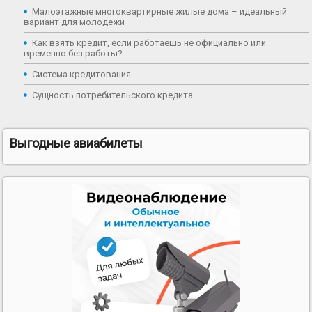
Малоэтажные многоквартирные жилые дома – идеальный
вариант для молодежи
Как взять кредит, если работаешь не официально или
временно без работы?
Система кредитования
Сущность потребительского кредита
Выгодные авиабилеты