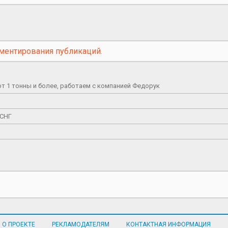
ментирования публикаций.
от 1 тонны и более, работаем с компанией Федорук
 СНГ
О ПРОЕКТЕ
РЕКЛАМОДАТЕЛЯМ
КОНТАКТНАЯ ИНФОРМАЦИЯ