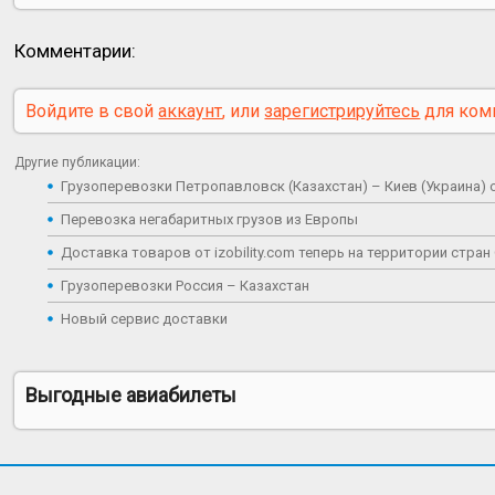
Комментарии:
Войдите в свой
аккаунт
, или
зарегистрируйтесь
для ком
Другие публикации:
Грузоперевозки Петропавловск (Казахстан) – Киев (Украина) 
Перевозка негабаритных грузов из Европы
Доставка товаров от izobility.com теперь на территории стран
Грузоперевозки Россия – Казахстан
Новый сервис доставки
Выгодные авиабилеты