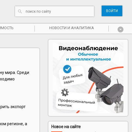
ВОЙТИ
ИМОСТЬ
НОВОСТИ И АНАЛИТИКА
ну мира. Среди
бходимо
ерить экспорт
ом регионе, а
Новое на сайте