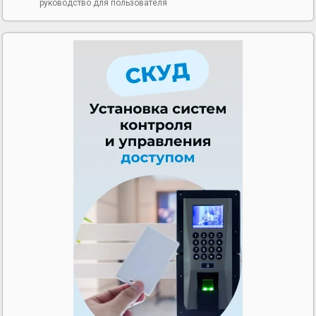
руководство для пользователя