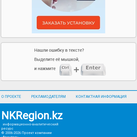
О ПРОЕКТЕ
РЕКЛАМОДАТЕЛЯМ
КОНТАКТНАЯ ИНФОРМАЦИЯ
NKRegion.kz
информационно-аналитический
ресурс
© 2006-2026
Проект компании