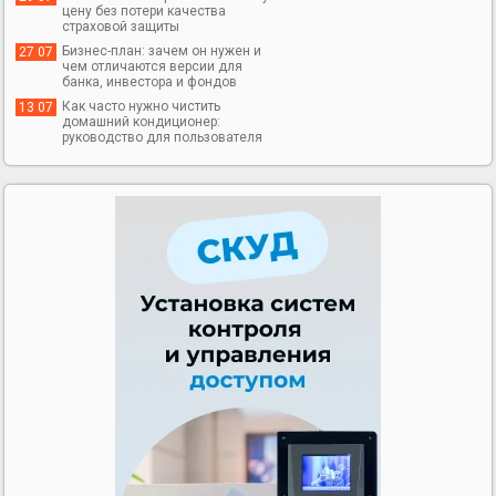
цену без потери качества
страховой защиты
Бизнес-план: зачем он нужен и
27 07
чем отличаются версии для
банка, инвестора и фондов
Как часто нужно чистить
13 07
домашний кондиционер:
руководство для пользователя