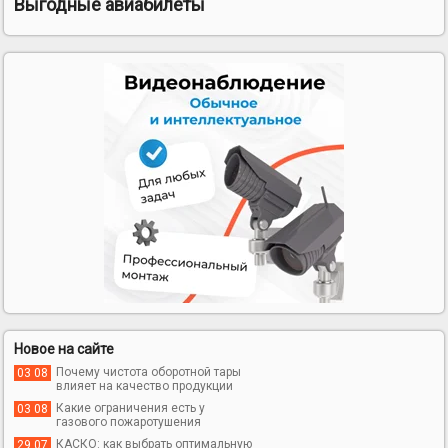
Выгодные авиабилеты
Новое на сайте
Почему чистота оборотной тары
03 08
влияет на качество продукции
Какие ограничения есть у
03 08
газового пожаротушения
КАСКО: как выбрать оптимальную
29 07