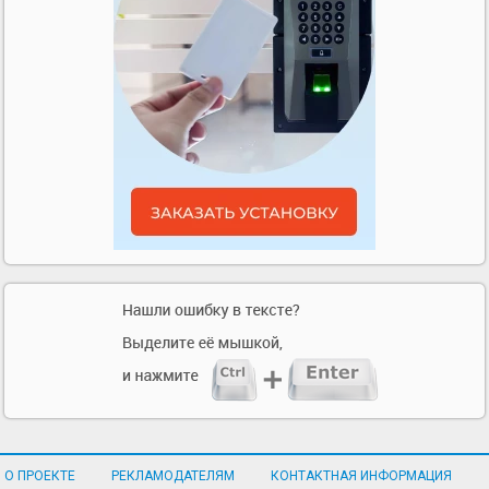
О ПРОЕКТЕ
РЕКЛАМОДАТЕЛЯМ
КОНТАКТНАЯ ИНФОРМАЦИЯ