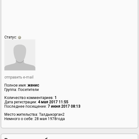
Статус:
отправить e-mail
Полное имя:
женис
Группа:
Посетители
Количество комментариев:
1
Дата регистрации:
4 мая 2017 11:55
Последнее посещение:
7 июня 2017 08:13
Место жительства:
Талдыкорган2
Немного о себе:
28 мая 1978года