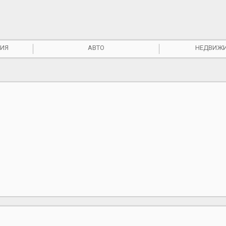
ИЯ
АВТО
НЕДВИЖ