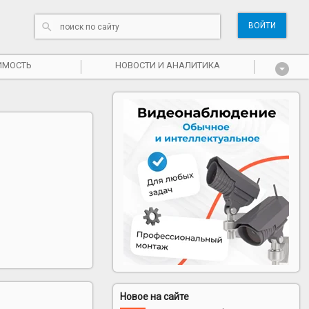
ВОЙТИ
ИМОСТЬ
НОВОСТИ И АНАЛИТИКА
Новое на сайте