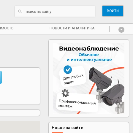
ВОЙТИ
ИМОСТЬ
НОВОСТИ И АНАЛИТИКА
Новое на сайте