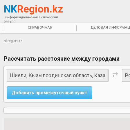
NK
Region.kz
информационно-аналитический
ресурс
СПРАВОЧНАЯ
ДЕЛОВАЯ ИНФОРМАЦ
nkregion.kz
Рассчитать расстояние между городами
⇄