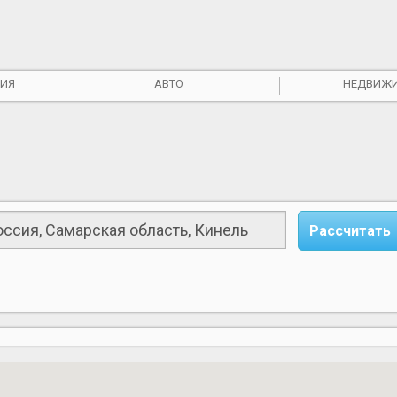
ИЯ
АВТО
НЕДВИЖ