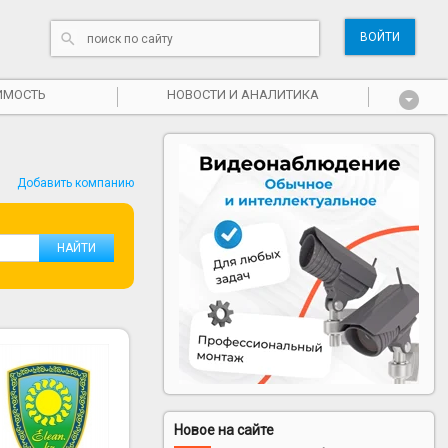
ВОЙТИ
ИМОСТЬ
НОВОСТИ И АНАЛИТИКА
Добавить компанию
Новое на сайте