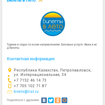
Билеты в Лето
Туризм и отдых по всем направлениям. Визовые услуги. Авиа и ж/
д билеты.
Контактная информация
Республика Казахстан, Петропавловск,
ул. Интернациональная, 34
+7 7152 46 14 73
+7 705 102 71 87
bileto@list.ru
Поделиться с друзьями: