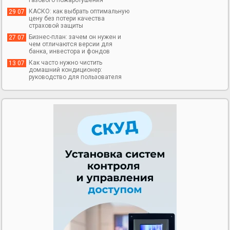
КАСКО: как выбрать оптимальную
29 07
цену без потери качества
страховой защиты
Бизнес-план: зачем он нужен и
27 07
чем отличаются версии для
банка, инвестора и фондов
Как часто нужно чистить
13 07
домашний кондиционер:
руководство для пользователя