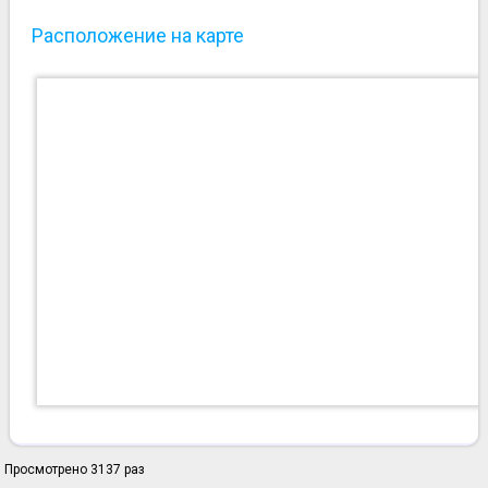
Расположение на карте
Просмотрено 3137 раз