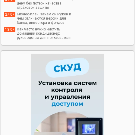
цену без потери качества
страховой защиты
Бизнес-план: зачем он нужен и
27 07
чем отличаются версии для
банка, инвестора и фондов
Как часто нужно чистить
13 07
домашний кондиционер:
руководство для пользователя