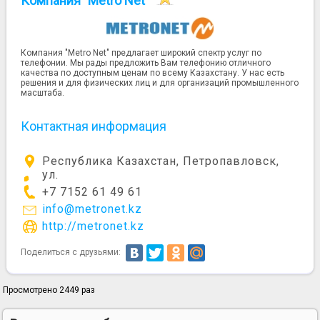
Компания "Metro Net"
Компания "Metro Net" предлагает широкий спектр услуг по
телефонии. Мы рады предложить Вам телефонию отличного
качества по доступным ценам по всему Казахстану. У нас есть
решения и для физических лиц и для организаций промышленного
масштаба.
Контактная информация
Республика Казахстан, Петропавловск,
ул.
+7 7152 61 49 61
info@metronet.kz
http://metronet.kz
Поделиться с друзьями:
Просмотрено 2449 раз