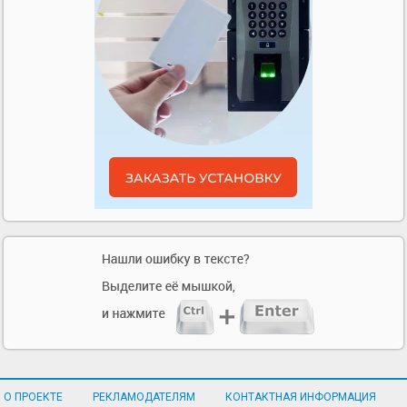
О ПРОЕКТЕ
РЕКЛАМОДАТЕЛЯМ
КОНТАКТНАЯ ИНФОРМАЦИЯ