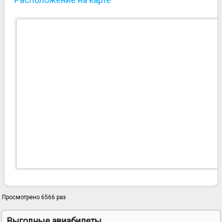
Просмотрено 6566 раз
Выгодные авиабилеты