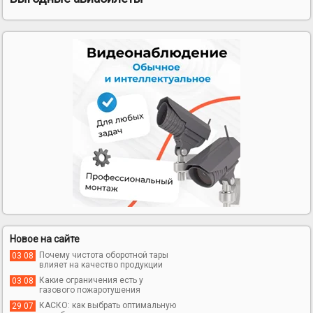
Новое на сайте
Почему чистота оборотной тары
03 08
влияет на качество продукции
Какие ограничения есть у
03 08
газового пожаротушения
КАСКО: как выбрать оптимальную
29 07