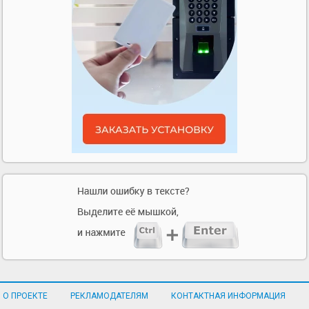
О ПРОЕКТЕ
РЕКЛАМОДАТЕЛЯМ
КОНТАКТНАЯ ИНФОРМАЦИЯ