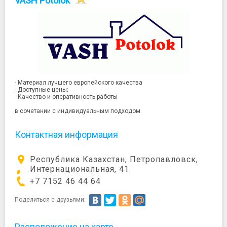
VASH Potolok
- Материал лучшего европейского качества
- Доступные цены;
- Качество и оперативность работы
в сочетании с индивидуальным подходом.
Контактная информация
Республика Казахстан, Петропавловск,
Интернациональная, 41
+7 7152 46 44 64
Поделиться с друзьями:
Расположение на карте