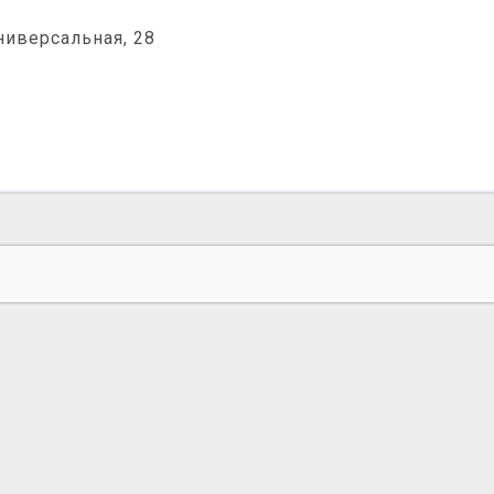
ниверсальная, 28