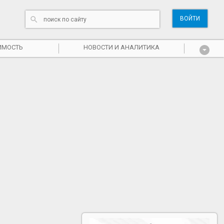
ВОЙТИ
ИМОСТЬ
НОВОСТИ И АНАЛИТИКА