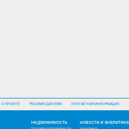
О ПРОЕКТЕ
РЕКЛАМОДАТЕЛЯМ
КОНТАКТНАЯ ИНФОРМАЦИЯ
недвижимость
новости и аналитика
продажа недвижимости
экономика