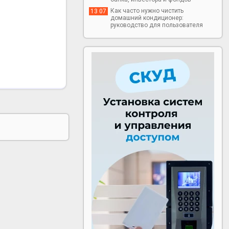
Как часто нужно чистить
13 07
домашний кондиционер:
руководство для пользователя