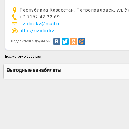
Республика Казахстан, Петропавловск, ул. У
+7 7152 42 22 69
rizolin-kz@mail.ru
http://rizolin.kz
Поделиться с друзьями:
Просмотрено 3508 раз
Выгодные авиабилеты