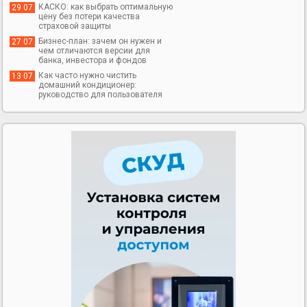
КАСКО: как выбрать оптимальную
29 07
цену без потери качества
страховой защиты
Бизнес-план: зачем он нужен и
27 07
чем отличаются версии для
банка, инвестора и фондов
Как часто нужно чистить
13 07
домашний кондиционер:
руководство для пользователя