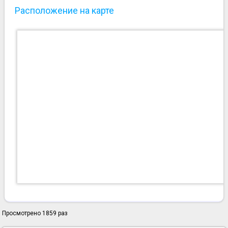
Расположение на карте
Просмотрено 1859 раз