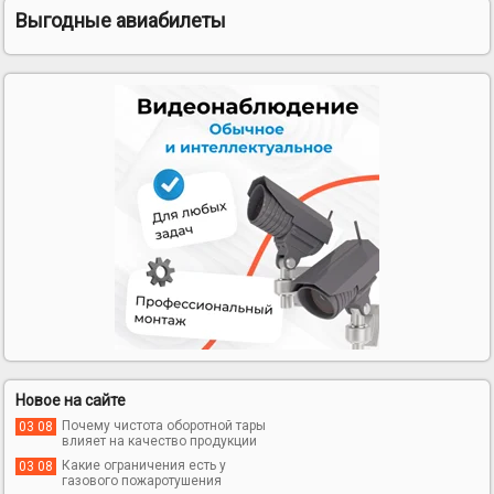
Выгодные авиабилеты
Новое на сайте
Почему чистота оборотной тары
03 08
влияет на качество продукции
Какие ограничения есть у
03 08
газового пожаротушения