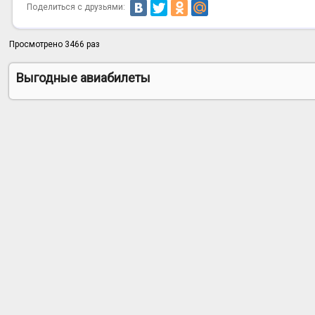
Поделиться с друзьями:
Просмотрено 3466 раз
Выгодные авиабилеты