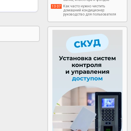
Как часто нужно чистить
13 07
домашний кондиционер:
руководство для пользователя