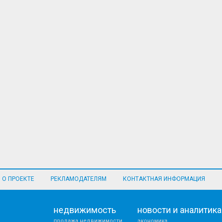
О ПРОЕКТЕ
РЕКЛАМОДАТЕЛЯМ
КОНТАКТНАЯ ИНФОРМАЦИЯ
недвижимость
новости и аналитика
продажа недвижимости
экономика