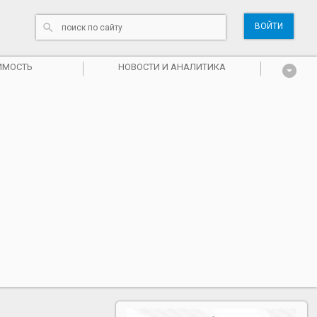
ВОЙТИ
ИМОСТЬ
НОВОСТИ И АНАЛИТИКА