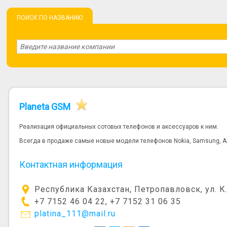
ПОИСК ПО НАЗВАНИЮ
Planeta GSM
Реализация официальных сотовых телефонов и аксессуаров к ним.
Всегда в продаже самые новые модели телефонов Nokia, Samsung, App
Контактная информация
Республика Казахстан, Петропавловск, ул. К
+7 7152 46 04 22, +7 7152 31 06 35
platina_111@mail.ru