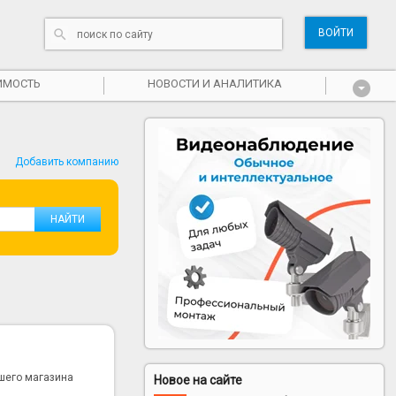
ВОЙТИ
ИМОСТЬ
НОВОСТИ И АНАЛИТИКА
Добавить компанию
ашего магазина
Новое на сайте