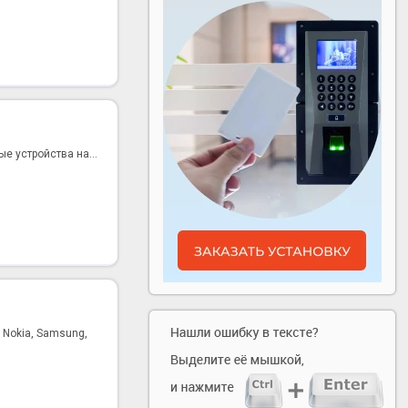
е устройства на...
Nokia, Samsung,