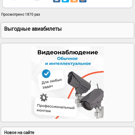
Просмотрено 1870 раз
Выгодные авиабилеты
Новое на сайте