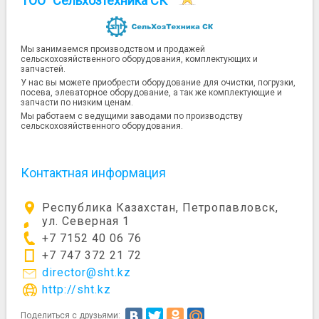
ТОО "Сельхозтехника СК"
Мы занимаемся производством и продажей
сельскохозяйственного оборудования, комплектующих и
запчастей.
У нас вы можете приобрести оборудование для очистки, погрузки,
посева, элеваторное оборудование, а так же комплектующие и
запчасти по низким ценам.
Мы работаем с ведущими заводами по производству
сельскохозяйственного оборудования.
Контактная информация
Республика Казахстан, Петропавловск,
ул. Северная 1
+7 7152 40 06 76
+7 747 372 21 72
director@sht.kz
http://sht.kz
Поделиться с друзьями: