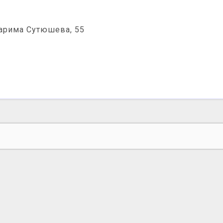
Карима Сутюшева, 55