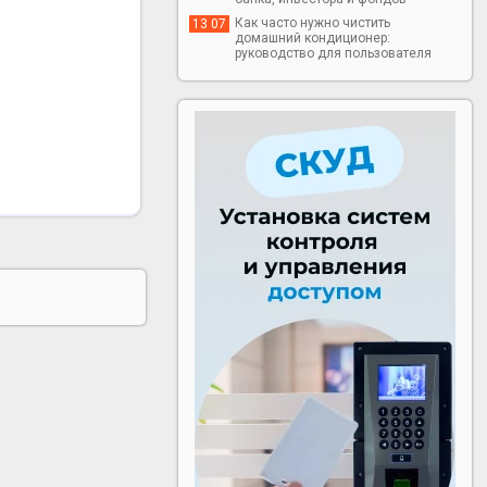
Как часто нужно чистить
13 07
домашний кондиционер:
руководство для пользователя