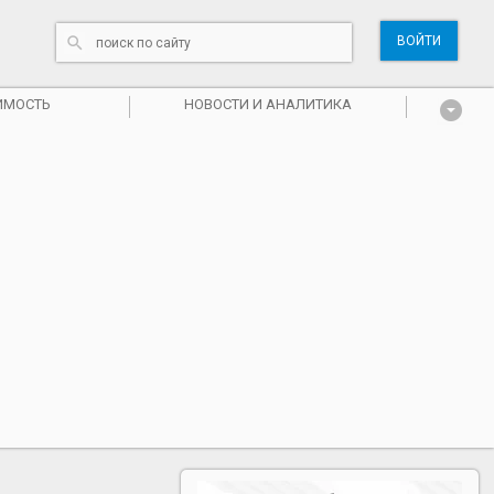
ВОЙТИ
ИМОСТЬ
НОВОСТИ И АНАЛИТИКА