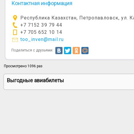
Контактная информация
Республика Казахстан, Петропавловск, ул. 
+7 7152 39 79 44
+7 705 652 10 14
too_inven@mail.ru
Поделиться с друзьями:
Просмотрено 1096 раз
Выгодные авиабилеты