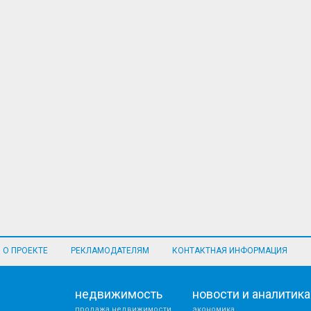
О ПРОЕКТЕ
РЕКЛАМОДАТЕЛЯМ
КОНТАКТНАЯ ИНФОРМАЦИЯ
недвижимость
новости и аналитика
продажа недвижимости
экономика