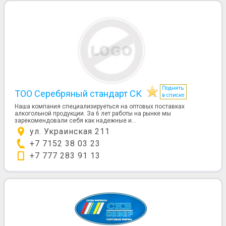
Поднять
ТОО Серебряный стандарт СК
в списке
Наша компания специализируеться на оптовых поставках
алкогольной продукции. За 6 лет работы на рынке мы
зарекомендовали себя как надежные и...
ул. Украинская 211
+7 7152 38 03 23
+7 777 283 91 13