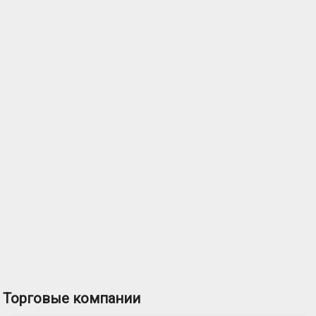
Торговые компании