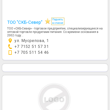
Поднять
ТОО "СКБ-Север"
в списке
ТОО «СКБ-Север» - торговое предприятие, специализирующееся на
оптовой торговле продуктами питания. Со времени основания в
2002 году...
ул. Мусрепова, 1
+7 7152 51 57 31
+7 705 511 54 46