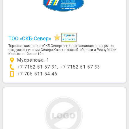
Поднять
ТОО «СКБ-Север»
в списке
Торговая компания «СКБ-Север» активно развивается на рынке
продуктов питания Северо-Казахстанской области и Республики
Казахстан более 10...
Мусрепова, 1
+7 7152 51 57 31, +7 7152 51 57 33
+7 705 511 54 46