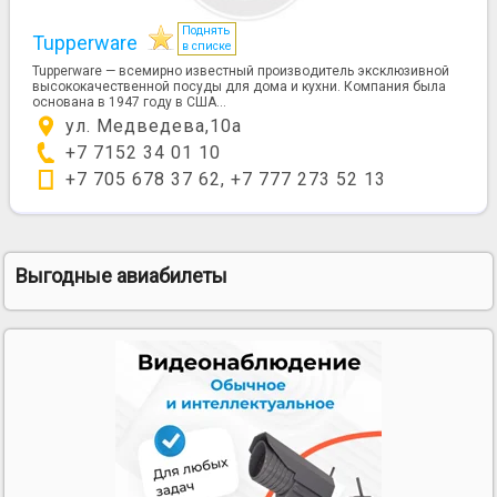
Поднять
Tupperware
в списке
Tupperware — всемирно известный производитель эксклюзивной
высококачественной посуды для дома и кухни. Компания была
основана в 1947 году в США...
ул. Медведева,10а
+7 7152 34 01 10
+7 705 678 37 62, +7 777 273 52 13
Выгодные авиабилеты